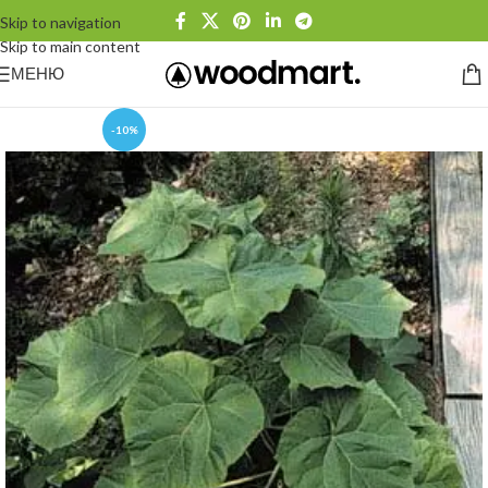
Skip to navigation
Skip to main content
МЕНЮ
-10%