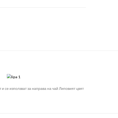
 и се използват за направа на чай Липовият цвят